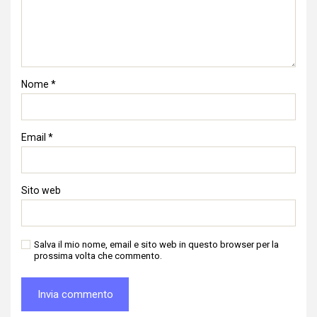
Nome
*
Email
*
Sito web
Salva il mio nome, email e sito web in questo browser per la
prossima volta che commento.