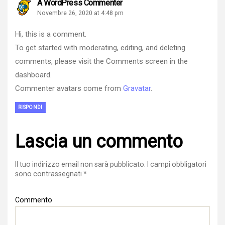
says:
A WordPress Commenter
Novembre 26, 2020 at 4:48 pm
Hi, this is a comment.
To get started with moderating, editing, and deleting
comments, please visit the Comments screen in the
dashboard.
Commenter avatars come from
Gravatar
.
RISPONDI
Lascia un commento
Il tuo indirizzo email non sarà pubblicato.
I campi obbligatori
sono contrassegnati
*
Commento